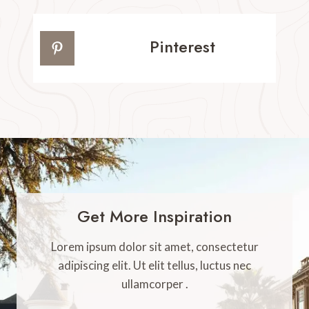
Pinterest
Get More Inspiration
Lorem ipsum dolor sit amet, consectetur
adipiscing elit. Ut elit tellus, luctus nec
ullamcorper .