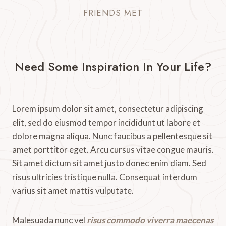
FRIENDS MET
Need Some Inspiration In Your Life?
Lorem ipsum dolor sit amet, consectetur adipiscing
elit, sed do eiusmod tempor incididunt ut labore et
dolore magna aliqua. Nunc faucibus a pellentesque sit
amet porttitor eget. Arcu cursus vitae congue mauris.
Sit amet dictum sit amet justo donec enim diam. Sed
risus ultricies tristique nulla. Consequat interdum
varius sit amet mattis vulputate.
Malesuada nunc vel
risus commodo viverra maecenas