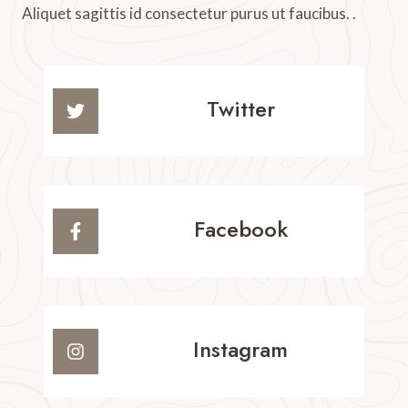
Aliquet sagittis id consectetur purus ut faucibus. .
Twitter
Facebook
Instagram