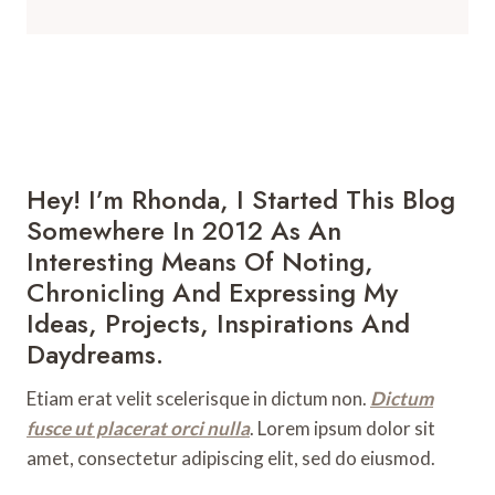
Hey! I’m Rhonda, I Started This Blog
Somewhere In 2012 As An
Interesting Means Of Noting,
Chronicling And Expressing My
Ideas, Projects, Inspirations And
Daydreams.
Etiam erat velit scelerisque in dictum non.
Dictum
fusce ut placerat orci nulla
. Lorem ipsum dolor sit
amet, consectetur adipiscing elit, sed do eiusmod.