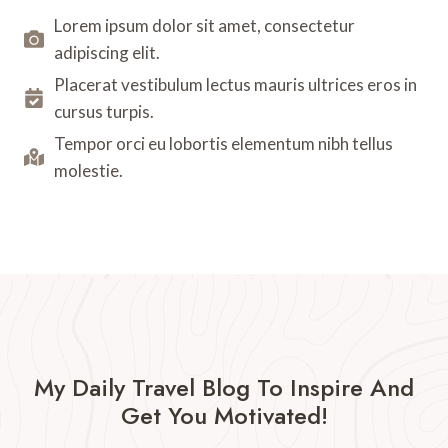
Lorem ipsum dolor sit amet, consectetur
adipiscing elit.
Placerat vestibulum lectus mauris ultrices eros in
cursus turpis.
Tempor orci eu lobortis elementum nibh tellus
molestie.
My Daily Travel Blog To Inspire And
Get You Motivated!​